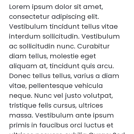
Lorem ipsum dolor sit amet,
consectetur adipiscing elit.
Vestibulum tincidunt tellus vitae
interdum sollicitudin. Vestibulum
ac sollicitudin nunc. Curabitur
diam tellus, molestie eget
aliquam at, tincidunt quis arcu.
Donec tellus tellus, varius a diam
vitae, pellentesque vehicula
neque. Nunc vel justo volutpat,
tristique felis cursus, ultrices
massa. Vestibulum ante ipsum
primis in faucibus orci luctus et