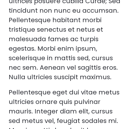
ultrices posuere cubilia Curae; Sed
tincidunt non nunc eu accumsan.
Pellentesque habitant morbi
tristique senectus et netus et
malesuada fames ac turpis
egestas. Morbi enim ipsum,
scelerisque in mattis sed, cursus
nec sem. Aenean vel sagittis eros.
Nulla ultricies suscipit maximus.
Pellentesque eget dui vitae metus
ultricies ornare quis pulvinar
mauris. Integer diam elit, cursus
sed metus vel, feugiat sodales mi.