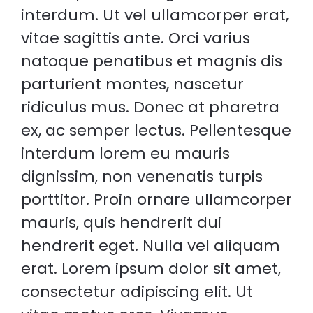
interdum. Ut vel ullamcorper erat,
vitae sagittis ante. Orci varius
natoque penatibus et magnis dis
parturient montes, nascetur
ridiculus mus. Donec at pharetra
ex, ac semper lectus. Pellentesque
interdum lorem eu mauris
dignissim, non venenatis turpis
porttitor. Proin ornare ullamcorper
mauris, quis hendrerit dui
hendrerit eget. Nulla vel aliquam
erat. Lorem ipsum dolor sit amet,
consectetur adipiscing elit. Ut