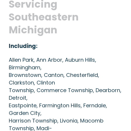
Servicing
Southeastern
Michigan
Including:
Allen Park, Ann Arbor, Auburn Hills,
Birmingham,
Brownstown, Canton, Chesterfield,
Clarkston, Clinton
Township, Commerce Township, Dearborn,
Detroit,
Eastpointe, Farmington Hills, Ferndale,
Garden City,
Harrison Township, Livonia, Macomb
Township, Madi-