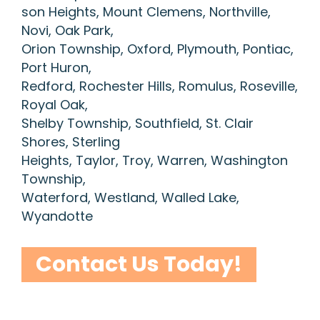
son Heights, Mount Clemens, Northville,
Novi, Oak Park,
Orion Township, Oxford, Plymouth, Pontiac,
Port Huron,
Redford, Rochester Hills, Romulus, Roseville,
Royal Oak,
Shelby Township, Southfield, St. Clair
Shores, Sterling
Heights, Taylor, Troy, Warren, Washington
Township,
Waterford, Westland, Walled Lake,
Wyandotte
Contact Us Today!