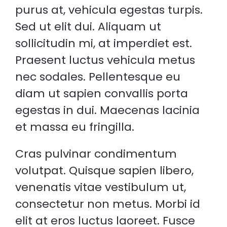
purus at, vehicula egestas turpis.
Sed ut elit dui. Aliquam ut
sollicitudin mi, at imperdiet est.
Praesent luctus vehicula metus
nec sodales. Pellentesque eu
diam ut sapien convallis porta
egestas in dui. Maecenas lacinia
et massa eu fringilla.
Cras pulvinar condimentum
volutpat. Quisque sapien libero,
venenatis vitae vestibulum ut,
consectetur non metus. Morbi id
elit at eros luctus laoreet. Fusce