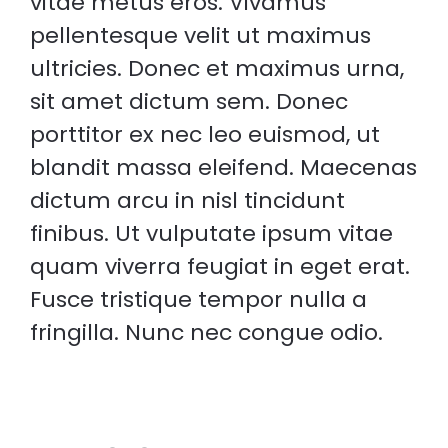
vitae metus eros. Vivamus
pellentesque velit ut maximus
ultricies. Donec et maximus urna,
sit amet dictum sem. Donec
porttitor ex nec leo euismod, ut
blandit massa eleifend. Maecenas
dictum arcu in nisl tincidunt
finibus. Ut vulputate ipsum vitae
quam viverra feugiat in eget erat.
Fusce tristique tempor nulla a
fringilla. Nunc nec congue odio.