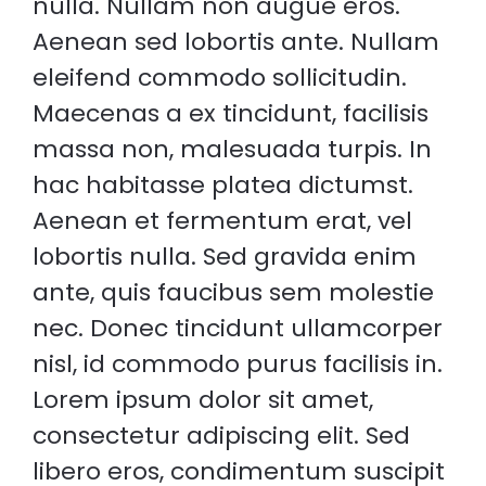
nulla. Nullam non augue eros.
Aenean sed lobortis ante. Nullam
eleifend commodo sollicitudin.
Maecenas a ex tincidunt, facilisis
massa non, malesuada turpis. In
hac habitasse platea dictumst.
Aenean et fermentum erat, vel
lobortis nulla. Sed gravida enim
ante, quis faucibus sem molestie
nec. Donec tincidunt ullamcorper
nisl, id commodo purus facilisis in.
Lorem ipsum dolor sit amet,
consectetur adipiscing elit. Sed
libero eros, condimentum suscipit