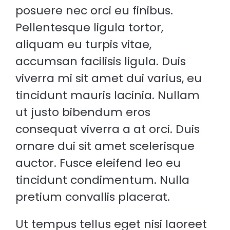
posuere nec orci eu finibus.
Pellentesque ligula tortor,
aliquam eu turpis vitae,
accumsan facilisis ligula. Duis
viverra mi sit amet dui varius, eu
tincidunt mauris lacinia. Nullam
ut justo bibendum eros
consequat viverra a at orci. Duis
ornare dui sit amet scelerisque
auctor. Fusce eleifend leo eu
tincidunt condimentum. Nulla
pretium convallis placerat.
Ut tempus tellus eget nisi laoreet